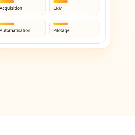
Acquisition
CRM
Automatisation
Pilotage