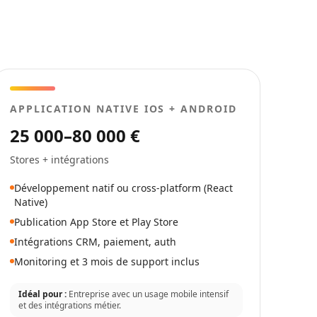
APPLICATION NATIVE IOS + ANDROID
25 000–80 000 €
Stores + intégrations
Développement natif ou cross-platform (React
Native)
Publication App Store et Play Store
Intégrations CRM, paiement, auth
Monitoring et 3 mois de support inclus
Idéal pour :
Entreprise avec un usage mobile intensif
et des intégrations métier.