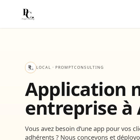
LOCAL
· PROMPTCONSULTING
Application 
entreprise à
Vous avez besoin d’une app pour vos cli
adhérents ? Nous concevons et déployo