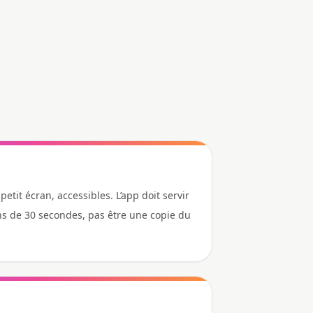
 petit écran, accessibles. L’app doit servir
s de 30 secondes, pas être une copie du