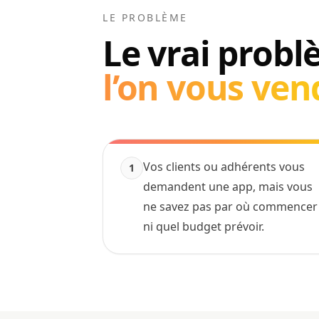
LE PROBLÈME
Le vrai prob
l’on vous ven
Vos clients ou adhérents vous
1
demandent une app, mais vous
ne savez pas par où commencer
ni quel budget prévoir.