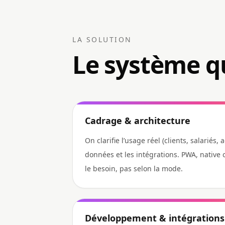
LA SOLUTION
Le système q
Cadrage & architecture
On clarifie l’usage réel (clients, salariés,
données et les intégrations. PWA, native o
le besoin, pas selon la mode.
Développement & intégrations