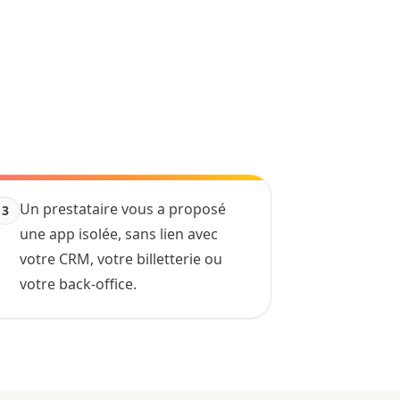
Un prestataire vous a proposé
3
une app isolée, sans lien avec
votre CRM, votre billetterie ou
votre back-office.