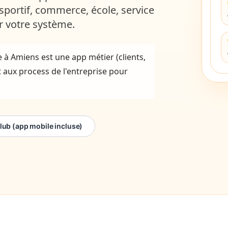
sportif, commerce, école, service
r votre système.
 à Amiens est une app métier (clients,
 aux process de l'entreprise pour
Club (app mobile incluse)