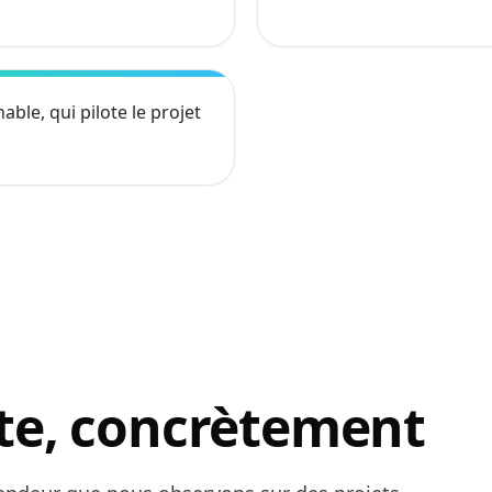
able, qui pilote le projet
te, concrètement