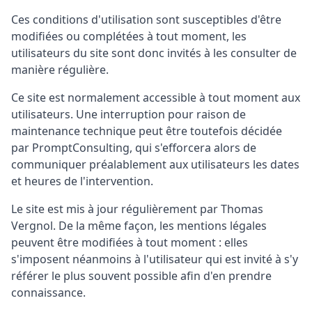
Ces conditions d'utilisation sont susceptibles d'être
modifiées ou complétées à tout moment, les
utilisateurs du site sont donc invités à les consulter de
manière régulière.
Ce site est normalement accessible à tout moment aux
utilisateurs. Une interruption pour raison de
maintenance technique peut être toutefois décidée
par PromptConsulting, qui s'efforcera alors de
communiquer préalablement aux utilisateurs les dates
et heures de l'intervention.
Le site est mis à jour régulièrement par Thomas
Vergnol. De la même façon, les mentions légales
peuvent être modifiées à tout moment : elles
s'imposent néanmoins à l'utilisateur qui est invité à s'y
référer le plus souvent possible afin d'en prendre
connaissance.