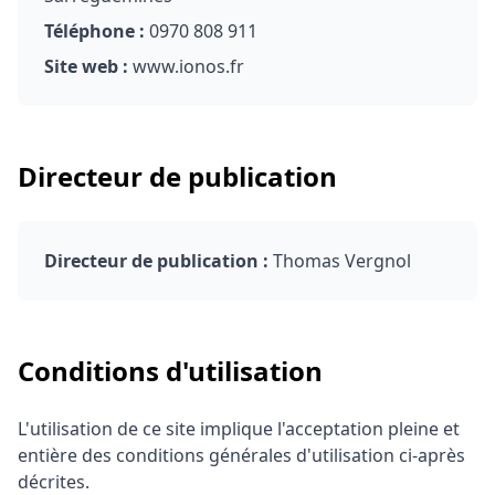
Téléphone :
0970 808 911
Site web :
www.ionos.fr
Directeur de publication
Directeur de publication :
Thomas Vergnol
Conditions d'utilisation
L'utilisation de ce site implique l'acceptation pleine et
entière des conditions générales d'utilisation ci-après
décrites.