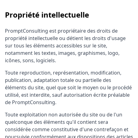
Propriété intellectuelle
PromptConsulting est propriétaire des droits de
propriété intellectuelle ou détient les droits d'usage
sur tous les éléments accessibles sur le site,
notamment les textes, images, graphismes, logo,
icônes, sons, logiciels.
Toute reproduction, représentation, modification,
publication, adaptation totale ou partielle des
éléments du site, quel que soit le moyen ou le procédé
utilisé, est interdite, sauf autorisation écrite préalable
de PromptConsulting.
Toute exploitation non autorisée du site ou de l'un
quelconque des éléments qu'il contient sera
considérée comme constitutive d'une contrefaçon et
poursuivie conformément aux dispositions des articles